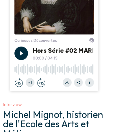
Interview
Michel Mignot, historien
de l'Ecole des Arts et