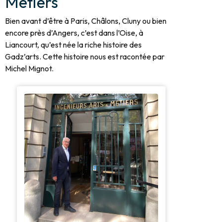
Métiers
Bien avant d’être à Paris, Châlons, Cluny ou bien
encore près d’Angers, c’est dans l’Oise, à
Liancourt, qu’est née la riche histoire des
Gadz’arts. Cette histoire nous est racontée par
Michel Mignot.