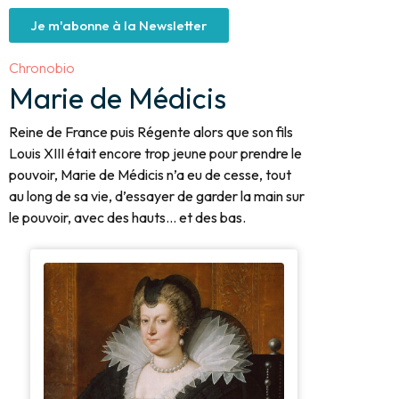
Je m'abonne à la Newsletter
Chronobio
Marie de Médicis
Reine de France puis Régente alors que son fils
Louis XIII était encore trop jeune pour prendre le
pouvoir, Marie de Médicis n’a eu de cesse, tout
au long de sa vie, d’essayer de garder la main sur
le pouvoir, avec des hauts… et des bas.