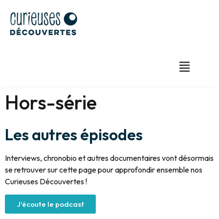
Hors-série
Les autres épisodes
Interviews, chronobio et autres documentaires vont désormais
se retrouver sur cette page pour approfondir ensemble nos
Curieuses Découvertes !
J'écoute le podcast